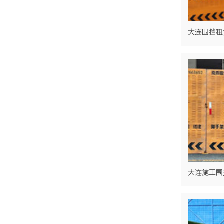
大连围挡租
大连施工围