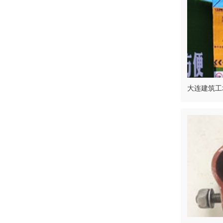
大连建筑工