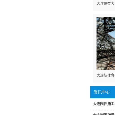
大连信益大
大连新体育
资讯中心
大连围挡施工