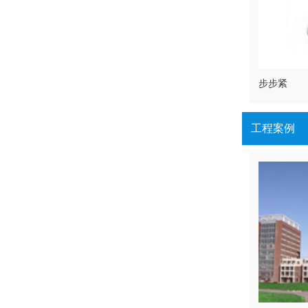
步步紧
工程案例